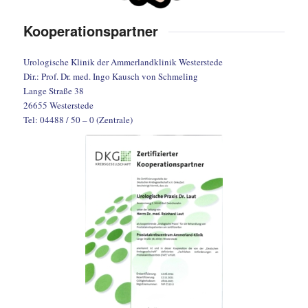
Kooperationspartner
Urologische Klinik der Ammerlandklinik Westerstede
Dir.: Prof. Dr. med. Ingo Kausch von Schmeling
Lange Straße 38
26655 Westerstede
Tel: 04488 / 50 – 0 (Zentrale)