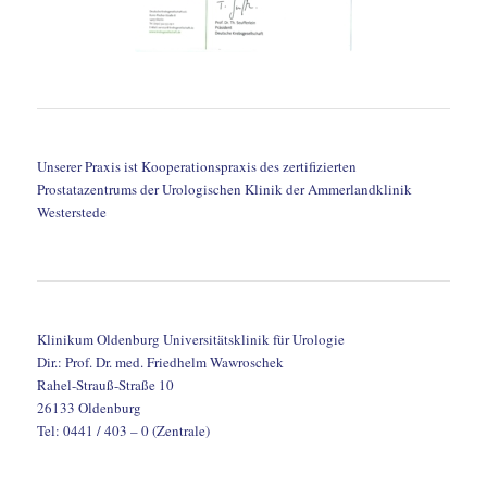
Unserer Praxis ist Kooperationspraxis des zertifizierten
Prostatazentrums der Urologischen Klinik der Ammerlandklinik
Westerstede
Klinikum Oldenburg Universitätsklinik für Urologie
Dir.: Prof. Dr. med. Friedhelm Wawroschek
Rahel-Strauß-Straße 10
26133 Oldenburg
Tel: 0441 / 403 – 0 (Zentrale)