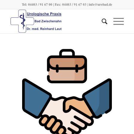
Tel: 04403 / 91 67 00 | Fax: 04403 / 91 67 03 |
info@urobad.de