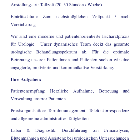
Anstellungsart: Teilzeit (20–30 Stunden / Woche)
Eintrittsdatum: Zum nächstmöglichen Zeitpunkt / nach
Vereinbarung
Wir sind eine moderne und patientenorientierte Facharztpraxis
für Urologie. Unser dynamisches Team deckt das gesamte
urologische Behandlungsspektrum ab. Für die optimale
Betreuung unserer Patientinnen und Patienten suchen wir eine
engagierte, motivierte und kommunikative Verstärkung.
Ihre Aufgaben:
Patientenempfang: Herzliche Aufnahme, Betreuung und
Verwaltung unserer Patienten
Praxisorganisation: Terminmanagement, Telefonkorrespondenz
und allgemeine administrative Tätigkeiten
Labor & Diagnostik: Durchführung von Urinanalysen,
Blutentnahmen und Assistenz bei urologischen Untersuchungen