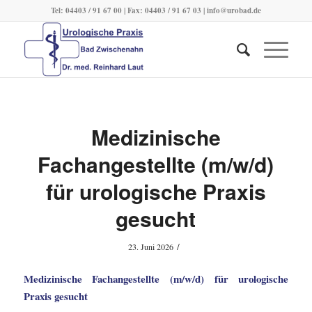
Tel: 04403 / 91 67 00 | Fax: 04403 / 91 67 03 |
info@urobad.de
Medizinische
Fachangestellte (m/w/d)
für urologische Praxis
gesucht
/
23. Juni 2026
Medizinische Fachangestellte (m/w/d) für urologische
Praxis gesucht