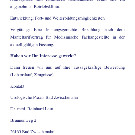
angenehmes Betriebsklima.
Entwicklung: Fort- und Weiterbildungsmöglichkeiten
Vergütung: Eine leistungsgerechte Bezahlung nach dem
Manteltarifvertrag für Medizinische Fachangestellte in der
aktuell gültigen Fassung.
Haben wir Ihr Interesse geweckt?
Dann freuen wir uns auf Ihre aussagekräftige Bewerbung
(Lebenslauf, Zeugnisse).
Kontakt:
Urologische Praxis Bad Zwischenahn
Dr. med. Reinhard Laut
Brunnenweg 2
26160 Bad Zwischenahn