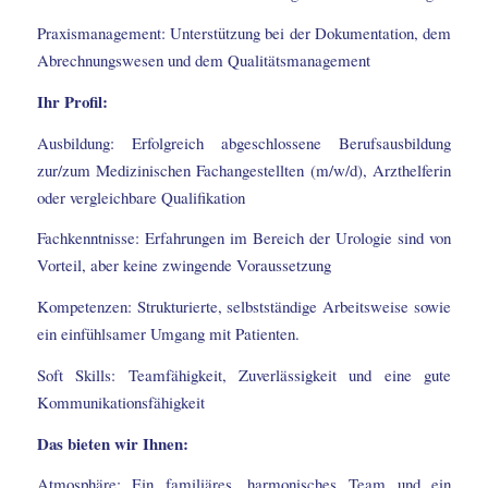
Praxismanagement: Unterstützung bei der Dokumentation, dem
Abrechnungswesen und dem Qualitätsmanagement
Ihr Profil:
Ausbildung: Erfolgreich abgeschlossene Berufsausbildung
zur/zum Medizinischen Fachangestellten (m/w/d), Arzthelferin
oder vergleichbare Qualifikation
Fachkenntnisse: Erfahrungen im Bereich der Urologie sind von
Vorteil, aber keine zwingende Voraussetzung
Kompetenzen: Strukturierte, selbstständige Arbeitsweise sowie
ein einfühlsamer Umgang mit Patienten.
Soft Skills: Teamfähigkeit, Zuverlässigkeit und eine gute
Kommunikationsfähigkeit
Das bieten wir Ihnen:
Atmosphäre: Ein familiäres, harmonisches Team und ein